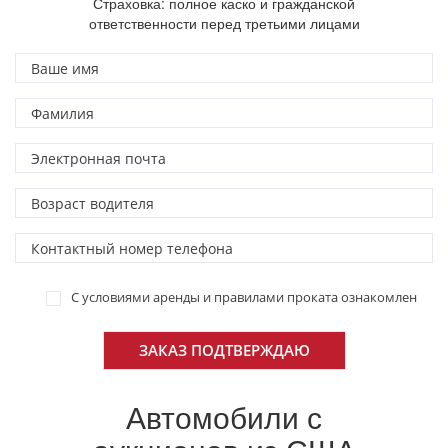
Страховка: полное каско и гражданской
ответственности перед третьими лицами
С условиями аренды и правилами проката ознакомлен
Автомобили с