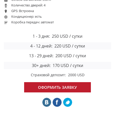
Количество дверей:
4
GPS:
Встроена
Кондиционер:
есть
Коробка передач:
автомат
1 - 3 дня:
250 USD / сутки
4 - 12 дней:
220 USD / сутки
13 - 29 дней:
200 USD / сутки
30+ дней:
170 USD / сутки
Страховой депозит:
2000 USD
ОФОРМИТЬ ЗАЯВКУ