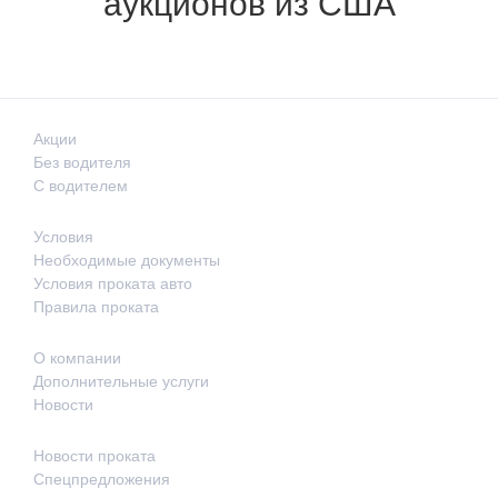
аукционов из США
Акции
Без водителя
С водителем
Условия
Необходимые документы
Условия проката авто
Правила проката
О компании
Дополнительные услуги
Новости
Новости проката
Спецпредложения