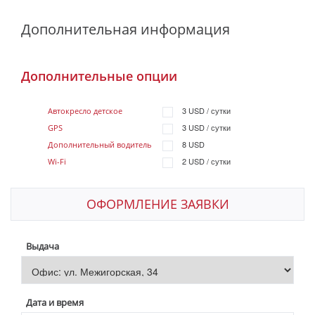
Дополнительная информация
Дополнительные опции
3 USD / сутки
Автокресло детское
3 USD / сутки
GPS
8 USD
Дополнительный водитель
2 USD / сутки
Wi-Fi
ОФОРМЛЕНИЕ ЗАЯВКИ
Выдача
Дата и время