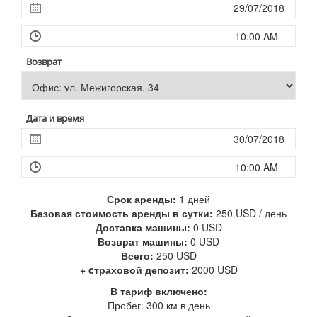
Возврат
Дата и время
Срок аренды:
1
дней
Базовая стоимость аренды в сутки:
250
USD / день
Доставка машины:
0
USD
Возврат машины:
0
USD
Всего:
250
USD
+ cтраховой депозит:
2000 USD
В тариф включено:
Пробег: 300 км в день