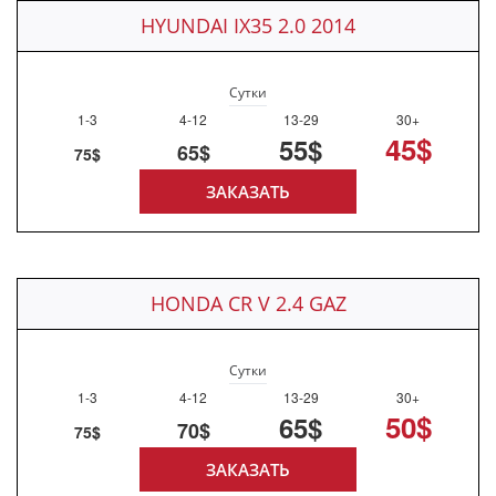
HYUNDAI IX35 2.0 2014
Сутки
1-3
4-12
13-29
30+
45$
55$
65$
75$
ЗАКАЗАТЬ
HONDA CR V 2.4 GAZ
Сутки
1-3
4-12
13-29
30+
50$
65$
70$
75$
ЗАКАЗАТЬ