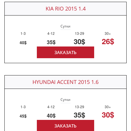
KIA RIO 2015 1.4
Сутки
1-3
4-12
13-29
30+
26$
30$
35$
40$
ЗАКАЗАТЬ
HYUNDAI ACCENT 2015 1.6
Сутки
1-3
4-12
13-29
30+
30$
35$
40$
45$
ЗАКАЗАТЬ