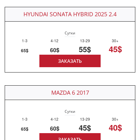
HYUNDAI SONATA HYBRID 2025 2.4
Сутки
1-3
4-12
13-29
30+
45$
55$
60$
65$
ЗАКАЗАТЬ
MAZDA 6 2017
Сутки
1-3
4-12
13-29
30+
40$
45$
60$
65$
ЗАКАЗАТЬ