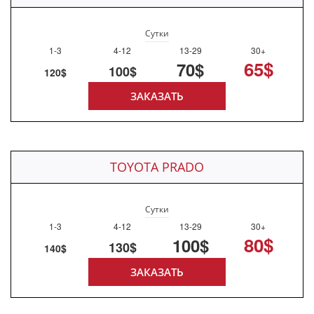
Сутки
1-3
4-12
13-29
30+
65$
70$
100$
120$
ЗАКАЗАТЬ
TOYOTA PRADO
Сутки
1-3
4-12
13-29
30+
80$
100$
130$
140$
ЗАКАЗАТЬ