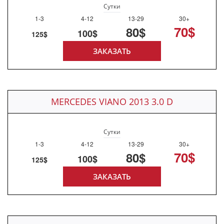
Сутки
1-3
4-12
13-29
30+
70$
80$
100$
125$
ЗАКАЗАТЬ
MERCEDES VIANO 2013 3.0 D
Сутки
1-3
4-12
13-29
30+
70$
80$
100$
125$
ЗАКАЗАТЬ