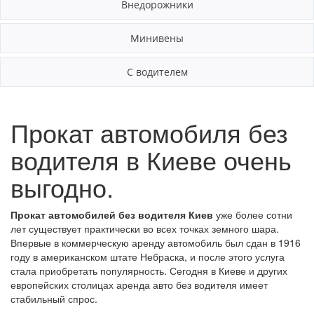
Внедорожники
Минивены
С водителем
Прокат автомобиля без
водителя в Киеве очень
выгодно.
Прокат автомобилей без водителя Киев
уже более сотни
лет существует практически во всех точках земного шара.
Впервые в коммерческую аренду автомобиль был сдан в 1916
году в американском штате Небраска, и после этого услуга
стала приобретать популярность. Сегодня в Киеве и других
европейских столицах аренда авто без водителя имеет
стабильный спрос.